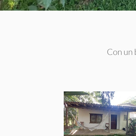
Con un b