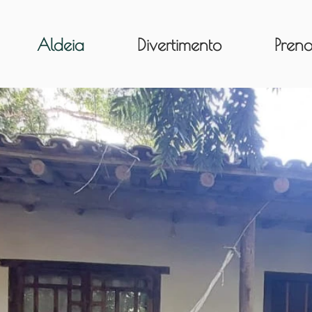
Aldeia
Divertimento
Preno