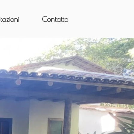
tazioni
Contatto