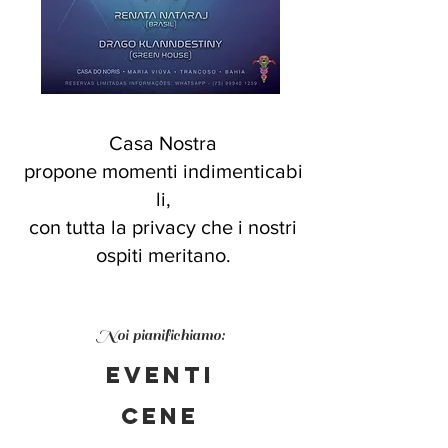
Casa Nostra
propone momenti indimenticabi
li,
con tutta la privacy che i nostri
ospiti meritano.
Noi pianifichiamo:
Eventi
cene