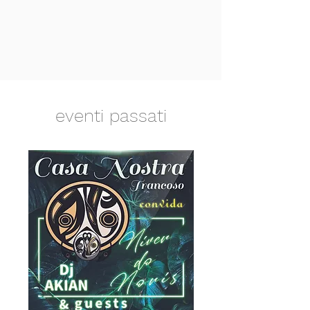
eventi passati